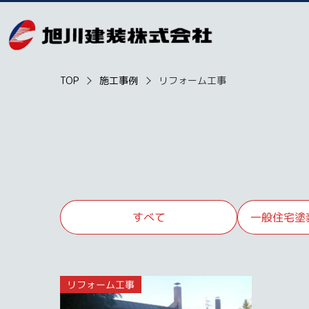
TOP
施工事例
リフォーム工事
一般住宅塗
すべて
リフォーム工事