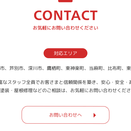
お気軽にお問い合わせください
対応エリア
市、芦別市、深川市、鷹栖町、東神楽町、当麻町、比布町、
富なスタッフ全員でお客さまと信頼関係を築き、安心・安全・
塗装・屋根修理などのご相談は、お気軽にお問い合わせくださ
お問い合わせへ