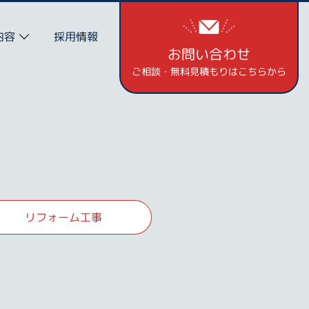
内容
採用情報
お問い合わせ
ご相談・無料見積もりはこちらから
リフォーム工事