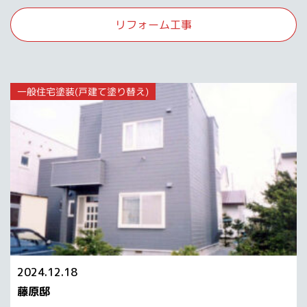
リフォーム工事
一般住宅塗装(戸建て塗り替え)
2024.12.18
藤原邸