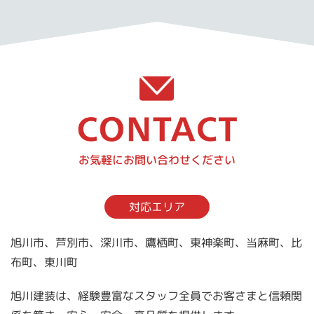
お気軽にお問い合わせください
対応エリア
旭川市、芦別市、深川市、鷹栖町、東神楽町、当麻町、比
布町、東川町
旭川建装は、経験豊富なスタッフ全員でお客さまと信頼関