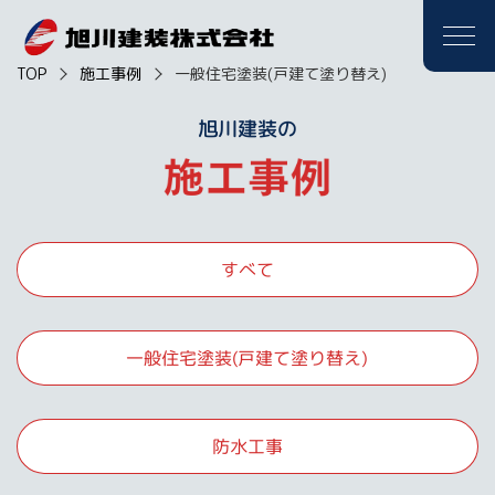
TOP
施工事例
一般住宅塗装(戸建て塗り替え)
旭川建装の
すべて
一般住宅塗装(戸建て塗り替え)
防水工事