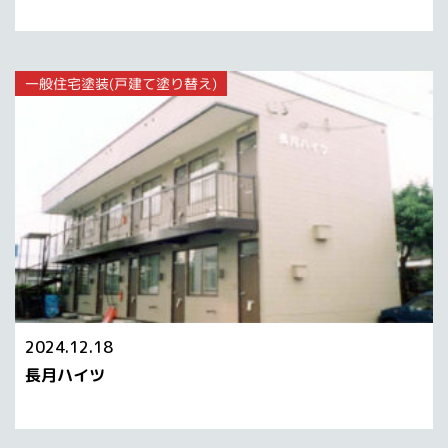
一般住宅塗装(戸建て塗り替え)
2024.12.18
長月ハイツ