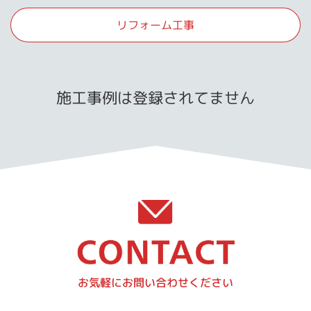
リフォーム工事
施工事例は登録されてません
お気軽にお問い合わせください