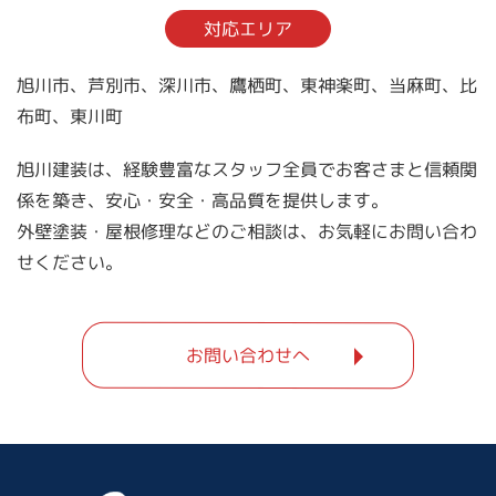
対応エリア
旭川市、芦別市、深川市、鷹栖町、東神楽町、当麻町、比
布町、東川町
旭川建装は、経験豊富なスタッフ全員でお客さまと信頼関
係を築き、安心・安全・高品質を提供します。
外壁塗装・屋根修理などのご相談は、お気軽にお問い合わ
せください。
お問い合わせへ